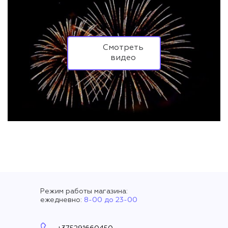
Смотреть
видео
Режим работы магазина:
ежедневно:
8-00 до 23-00