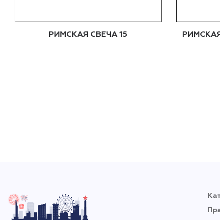
РИМСКАЯ СВЕЧА 15
РИМСКАЯ
Ка
Пр