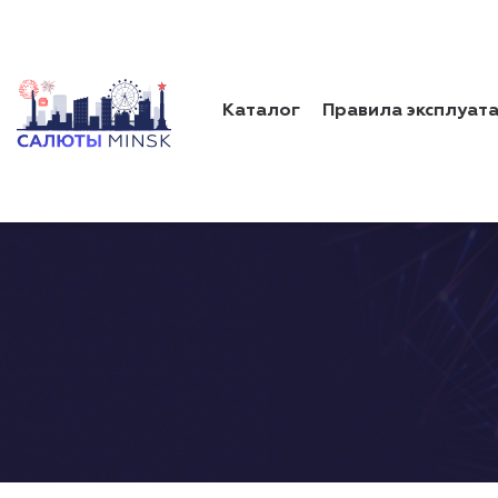
Каталог
Правила эксплуат