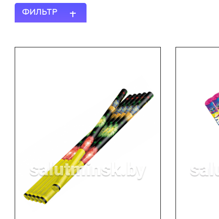
ФИЛЬТР