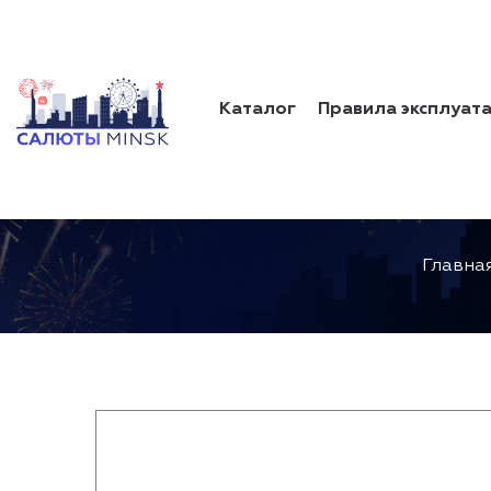
Каталог
Правила эксплуат
Главна