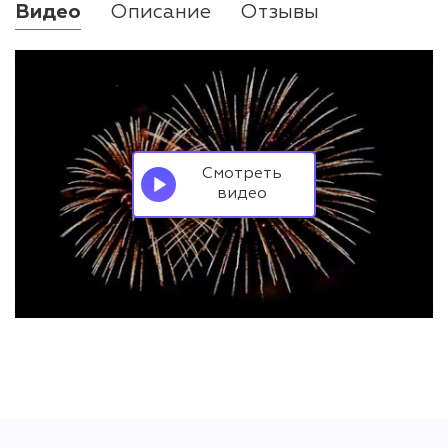
Видео
Описание
Отзывы
Смотреть
видео