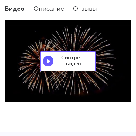
Видео
Описание
Отзывы
Смотреть
видео