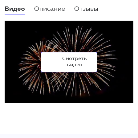
Видео
Описание
Отзывы
Смотреть
видео