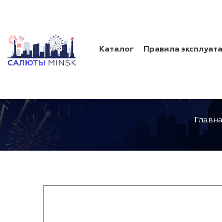
Каталог
Правила эксплуат
Главн