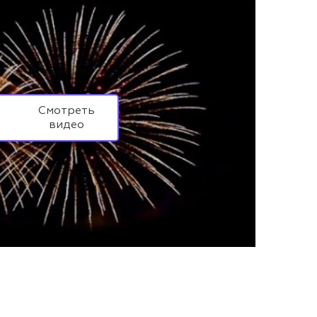
Смотреть
видео